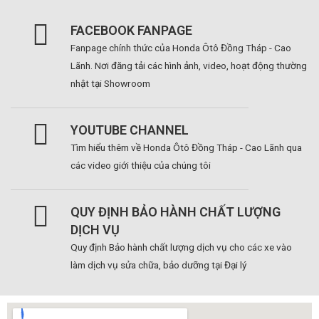
FACEBOOK FANPAGE
Fanpage chính thức của Honda Ôtô Đồng Tháp - Cao
Lãnh. Nơi đăng tải các hình ảnh, video, hoạt động thường
nhật tại Showroom
YOUTUBE CHANNEL
Tìm hiểu thêm về Honda Ôtô Đồng Tháp - Cao Lãnh qua
các video giới thiệu của chúng tôi
QUY ĐỊNH BẢO HÀNH CHẤT LƯỢNG
DỊCH VỤ
Quy định Bảo hành chất lượng dịch vụ cho các xe vào
làm dịch vụ sửa chữa, bảo dưỡng tại Đại lý