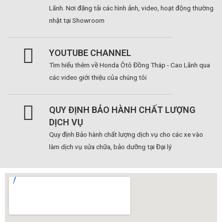
Lãnh. Nơi đăng tải các hình ảnh, video, hoạt động thường
nhật tại Showroom
YOUTUBE CHANNEL
Tìm hiểu thêm về Honda Ôtô Đồng Tháp - Cao Lãnh qua
các video giới thiệu của chúng tôi
QUY ĐỊNH BẢO HÀNH CHẤT LƯỢNG
DỊCH VỤ
Quy định Bảo hành chất lượng dịch vụ cho các xe vào
làm dịch vụ sửa chữa, bảo dưỡng tại Đại lý