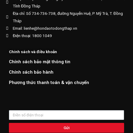
Tỉnh Đồng Tháp
Địa chỉ: Số 734-736-738, đường Nguyễn Huệ, P. Mỹ Trà, T. Đồng
Tháp
Email: lienhe@hondaotodongthap.vn
Điện thoại: 1800 1049
Chính sách và điều khoản
Chính sách bảo mật thông tin
Chính sách bảo hành
Phương thức thanh toán & vận chuyển
Gửi