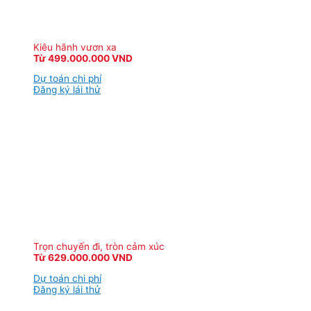
Kiêu hãnh vươn xa
Từ 499.000.000 VND
Dự toán chi phí
Đăng ký lái thử
Trọn chuyến đi, tròn cảm xúc
Từ 629.000.000 VND
Dự toán chi phí
Đăng ký lái thử