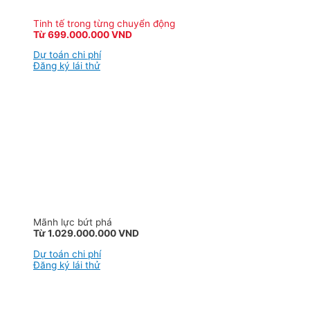
Tinh tế trong từng chuyển động
Từ 699.000.000 VND
Dự toán chi phí
Đăng ký lái thử
Mãnh lực bứt phá
Từ 1.029.000.000 VND
Dự toán chi phí
Đăng ký lái thử