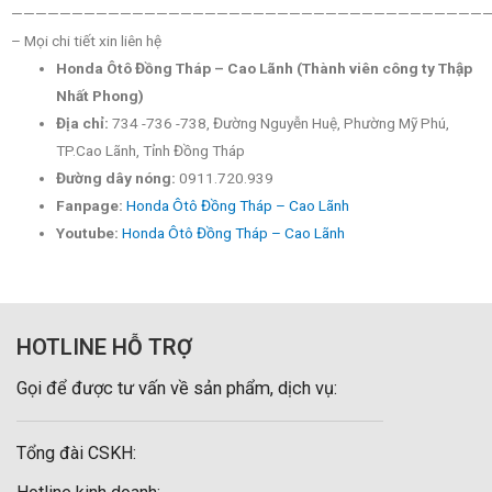
———————————————————————————————————————
– Mọi chi tiết xin liên hệ
Honda Ôtô Đồng Tháp – Cao Lãnh (Thành viên công ty Thập
Nhất Phong)
Địa chỉ:
734 -736 -738, Đường Nguyễn Huệ, Phường Mỹ Phú,
TP.Cao Lãnh, Tỉnh Đồng Tháp
Đường dây nóng:
0911.720.939
Fanpage:
Honda Ôtô Đồng Tháp – Cao Lãnh
Youtube:
Honda Ôtô Đồng Tháp – Cao Lãnh
HOTLINE HỖ TRỢ
Gọi để được tư vấn về sản phẩm, dịch vụ:
Tổng đài CSKH: