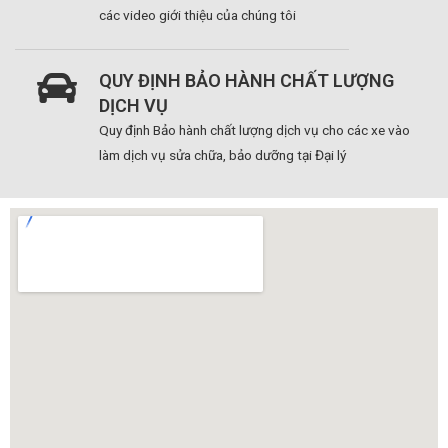
các video giới thiệu của chúng tôi
QUY ĐỊNH BẢO HÀNH CHẤT LƯỢNG
DỊCH VỤ
Quy định Bảo hành chất lượng dịch vụ cho các xe vào
làm dịch vụ sửa chữa, bảo dưỡng tại Đại lý