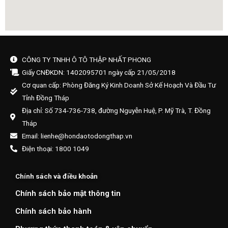
CÔNG TY TNHH Ô TÔ THẬP NHẤT PHONG
Giấy CNĐKDN: 1402095701 ngày cấp 21/05/2018
Cơ quan cấp: Phòng Đăng Ký Kinh Doanh Sở Kế Hoạch Và Đầu Tư
Tỉnh Đồng Tháp
Địa chỉ: Số 734-736-738, đường Nguyễn Huệ, P. Mỹ Trà, T. Đồng
Tháp
Email: lienhe@hondaotodongthap.vn
Điện thoại: 1800 1049
Chính sách và điều khoản
Chính sách bảo mật thông tin
Chính sách bảo hành