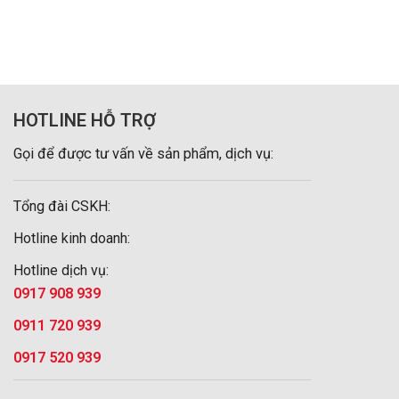
HOTLINE HỖ TRỢ
Gọi để được tư vấn về sản phẩm, dịch vụ:
Tổng đài CSKH:
Hotline kinh doanh:
Hotline dịch vụ:
0917 908 939
0911 720 939
0917 520 939