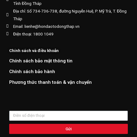
Tỉnh Đồng Tháp
Địa chỉ: Số 734-736-738, đường Nguyễn Huệ, P. Mỹ Trà, T. Đồng
Tháp
Email: lienhe@hondaotodongthap.vn
Điện thoại: 1800 1049
Chính sách và điều khoản
Chính sách bảo mật thông tin
Chính sách bảo hành
Phương thức thanh toán & vận chuyển
Gửi