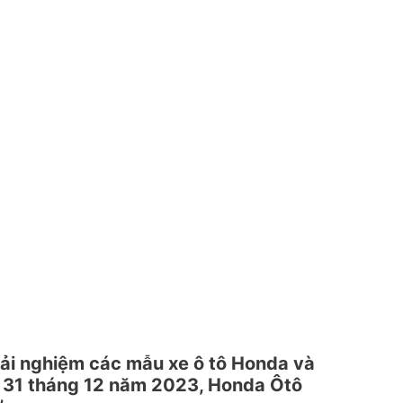
ải nghiệm các mẫu xe ô tô Honda và
y 31 tháng 12 năm 2023, Honda Ôtô