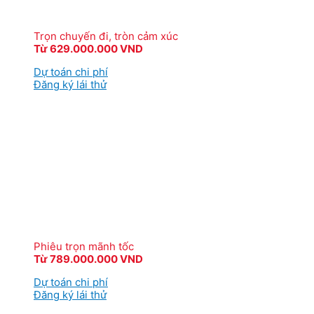
Trọn chuyến đi, tròn cảm xúc
Từ 629.000.000 VND
Dự toán chi phí
Đăng ký lái thử
Phiêu trọn mãnh tốc
Từ 789.000.000 VND
Dự toán chi phí
Đăng ký lái thử