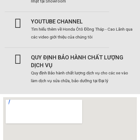
nhật tại Showroom
YOUTUBE CHANNEL
Tìm hiểu thêm về Honda Ôtô Đồng Tháp - Cao Lãnh qua
các video giới thiệu của chúng tôi
QUY ĐỊNH BẢO HÀNH CHẤT LƯỢNG
DỊCH VỤ
Quy định Bảo hành chất lượng dịch vụ cho các xe vào
làm dịch vụ sửa chữa, bảo dưỡng tại Đại lý