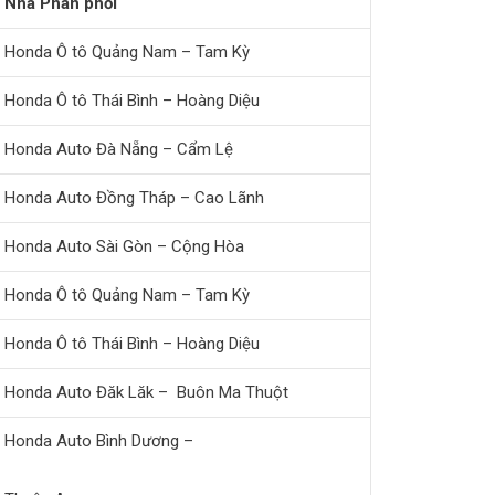
Nhà Phân phối
Honda Ô tô Quảng Nam – Tam Kỳ
Honda Ô tô Thái Bình – Hoàng Diệu
Honda Auto Đà Nẵng – Cẩm Lệ
Honda Auto Đồng Tháp – Cao Lãnh
Honda Auto Sài Gòn – Cộng Hòa
Honda Ô tô Quảng Nam – Tam Kỳ
Honda Ô tô Thái Bình – Hoàng Diệu
Honda Auto Đăk Lăk – Buôn Ma Thuột
Honda Auto Bình Dương –