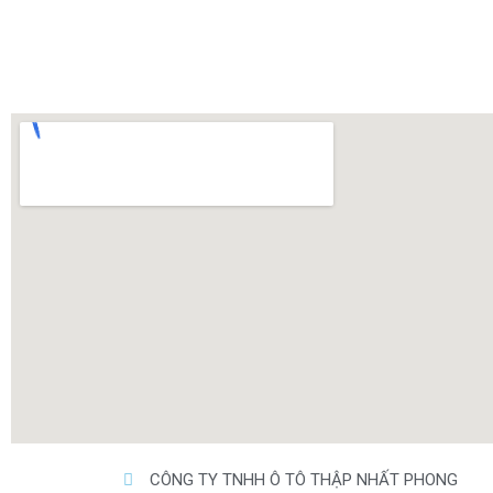
CÔNG TY TNHH Ô TÔ THẬP NHẤT PHONG