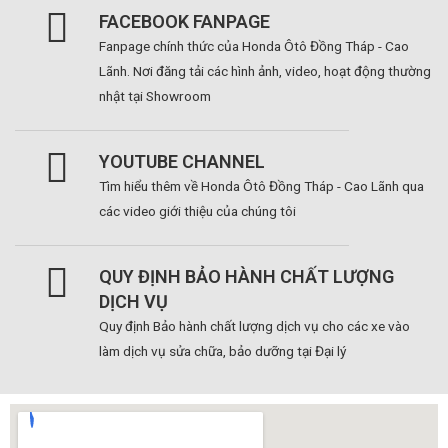
FACEBOOK FANPAGE
Fanpage chính thức của Honda Ôtô Đồng Tháp - Cao
Lãnh. Nơi đăng tải các hình ảnh, video, hoạt động thường
nhật tại Showroom
YOUTUBE CHANNEL
Tìm hiểu thêm về Honda Ôtô Đồng Tháp - Cao Lãnh qua
các video giới thiệu của chúng tôi
QUY ĐỊNH BẢO HÀNH CHẤT LƯỢNG
DỊCH VỤ
Quy định Bảo hành chất lượng dịch vụ cho các xe vào
làm dịch vụ sửa chữa, bảo dưỡng tại Đại lý