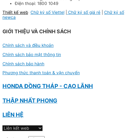
Điện thoại: 1800 1049
Thiết kế web
Chữ ký số Viettel
|
Chữ ký số giá rẻ
|
Chữ ký số
newca
GIỚI THIỆU VÀ CHÍNH SÁCH
Chính sách và điều khoản
Chính sách bảo mật thông tin
Chính sách bảo hành
Phương thức thanh toán & vận chuyển
HONDA ĐỒNG THÁP - CAO LÃNH
THẬP NHẤT PHONG
LIÊN HỆ