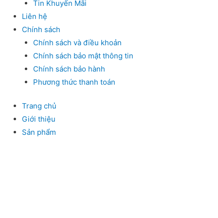
Tin Khuyến Mãi
Liên hệ
Chính sách
Chính sách và điều khoản
Chính sách bảo mật thông tin
Chính sách bảo hành
Phương thức thanh toán
Trang chủ
Giới thiệu
Sản phẩm