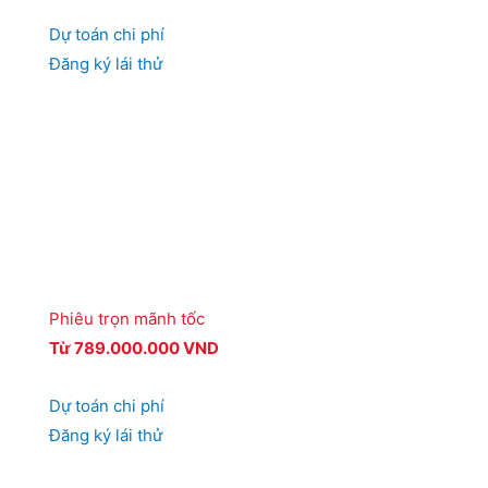
Dự toán chi phí
Đăng ký lái thử
Phiêu trọn mãnh tốc
Từ 789.000.000 VND
Dự toán chi phí
Đăng ký lái thử