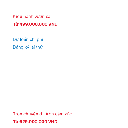
Kiêu hãnh vươn xa
Từ 499.000.000 VND
Dự toán chi phí
Đăng ký lái thử
Trọn chuyến đi, tròn cảm xúc
Từ 629.000.000 VND