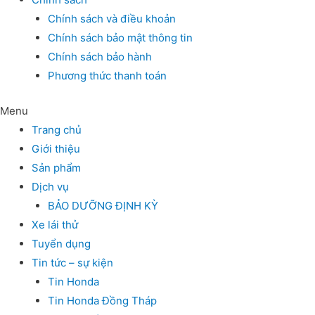
Chính sách và điều khoản
Chính sách bảo mật thông tin
Chính sách bảo hành
Phương thức thanh toán
Menu
Trang chủ
Giới thiệu
Sản phẩm
Dịch vụ
BẢO DƯỠNG ĐỊNH KỲ
Xe lái thử
Tuyển dụng
Tin tức – sự kiện
Tin Honda
Tin Honda Đồng Tháp