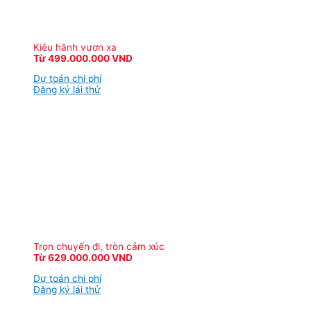
Kiêu hãnh vươn xa
Từ 499.000.000 VND
Dự toán chi phí
Đăng ký lái thử
Trọn chuyến đi, tròn cảm xúc
Từ 629.000.000 VND
Dự toán chi phí
Đăng ký lái thử