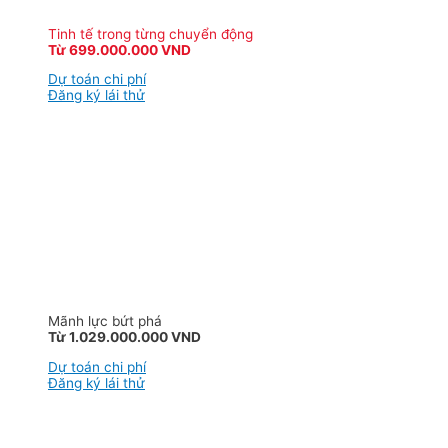
Tinh tế trong từng chuyển động
Từ 699.000.000 VND
Dự toán chi phí
Đăng ký lái thử
Mãnh lực bứt phá
Từ 1.029.000.000 VND
Dự toán chi phí
Đăng ký lái thử